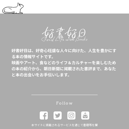
好書好日は、好奇心旺盛な人々に向けた、人生を豊かにす
る本の情報サイトです。
映画やアート、食などのライフ＆カルチャーを楽しむため
の本の紹介から、朝日新聞に掲載された書評まで、あなた
と本の出会いをお手伝いします。
Follow
本サイトに掲載されるサービスを通じて書籍等を購