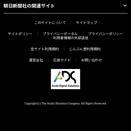
朝日新聞社の関連サイト
このサイトについて
サイトマップ
サイトポリシー
プライバシーポータル
プライバシーポリシー
利用者情報の外部送信
全サイト利用規約
じんぶん堂利用規約
運営会社
広告ガイド
お問い合わせ
Copyright(c) The Asahi Shimbun Company. All Rights Reserved.