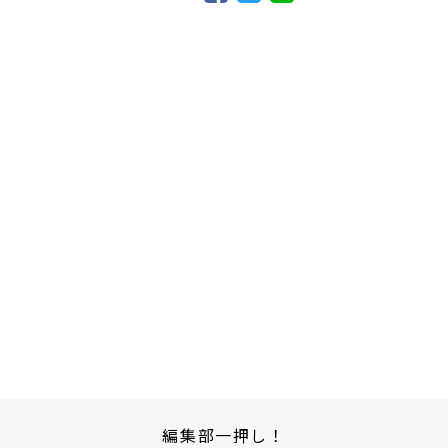
編集部一押し！