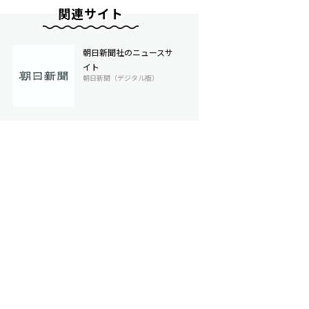
関連サイト
朝日新聞社のニュースサ
イト
朝日新聞（デジタル版）