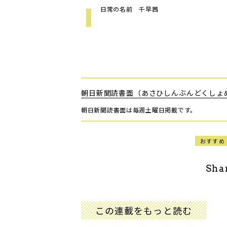
日常の名前 千早茜
朝日新聞読書面（あさひしんぶんどくしょ
朝日新聞読書面は毎週土曜日掲載です。
おすすめ
Sha
この連載をもっと読む