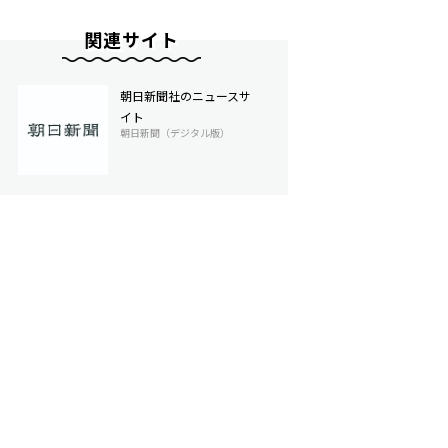
関連サイト
朝日新聞社のニュースサ
イト
朝日新聞（デジタル版）