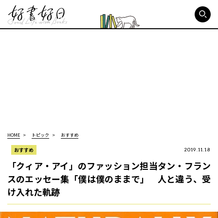
好書好日
HOME
トピック
おすすめ
おすすめ
2019.11.18
「クィア・アイ」のファッション担当タン・フラン
スのエッセー集「僕は僕のままで」 人と違う、受
け入れた軌跡