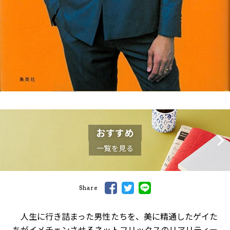
おすすめ
一覧を見る
Share
人生に行き詰まった男性たちを、美に精通したゲイた
ちがイメチェンさせるネットフリックスのリアリティー