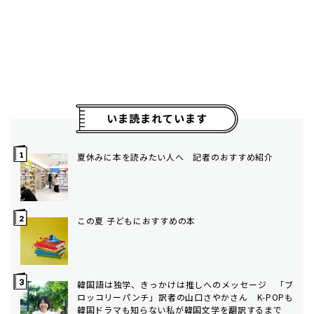
いま読まれています
夏休みに本を読みたい人へ 記者のおすすめ紹介
この夏 子どもにおすすめの本
韓国語は独学、きっかけは推しへのメッセージ 「ブ
ロッコリーパンチ」訳者の山口さやかさん K-POPも
韓国ドラマも知らない私が韓国文学を翻訳するまで