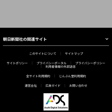
朝日新聞社の関連サイト
このサイトについて
サイトマップ
サイトポリシー
プライバシーポータル
プライバシーポリシー
利用者情報の外部送信
全サイト利用規約
じんぶん堂利用規約
運営会社
広告ガイド
お問い合わせ