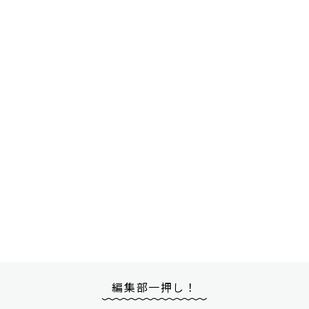
編集部一押し！