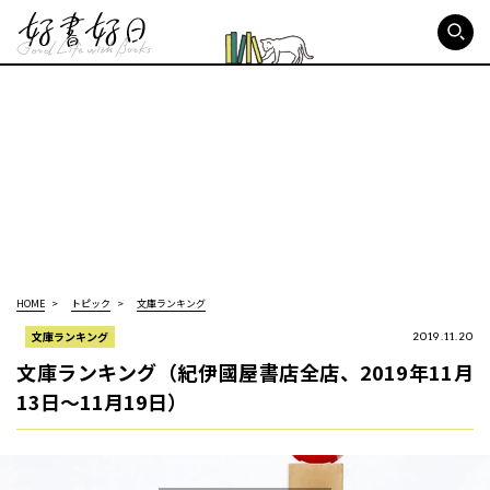
好書好日
HOME
トピック
文庫ランキング
文庫ランキング
2019.11.20
文庫ランキング（紀伊國屋書店全店、2019年11月
13日～11月19日）