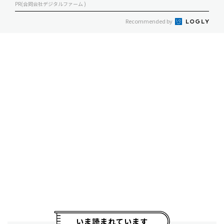
PR(合同会社デジタルファーム )
Recommended by
いま読まれています