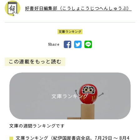
好書好日編集部（こうしょこうじつへんしゅうぶ）
文庫ランキング
Share
この連載をもっと読む
文庫ランキング
文庫の週間ランキングです
文庫ランキング（紀伊国屋書店全店、7月29日 ～ 8月4