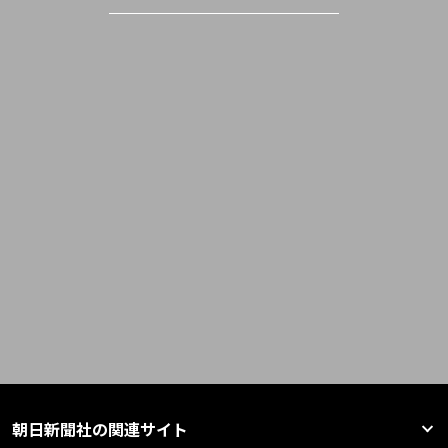
朝日新聞社の関連サイト