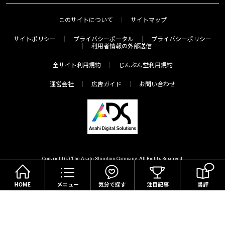
このサイトについて
サイトマップ
サイトポリシー
プライバシーポータル
プライバシーポリシー
利用者情報の外部送信
全サイト利用規約
じんぶん堂利用規約
運営会社
広告ガイド
お問い合わせ
Copyright(c) The Asahi Shimbun Company. All Rights Reserved.
HOME
メニュー
気分で探す