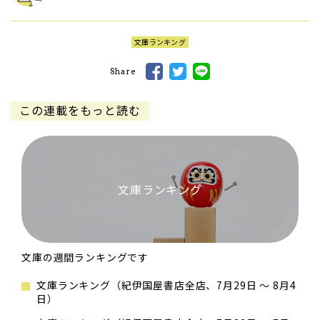
文庫ランキング
Share
この連載をもっと読む
文庫ランキング
文庫の週間ランキングです
文庫ランキング（紀伊国屋書店全店、7月29日 ～ 8月4
日）