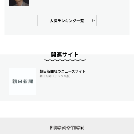
人気ランキング⼀覧
関連サイト
朝日新聞社のニュースサイト
朝日新聞（デジタル版）