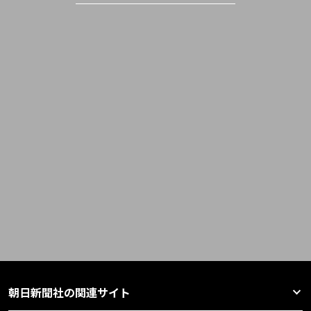
朝日新聞社の関連サイト