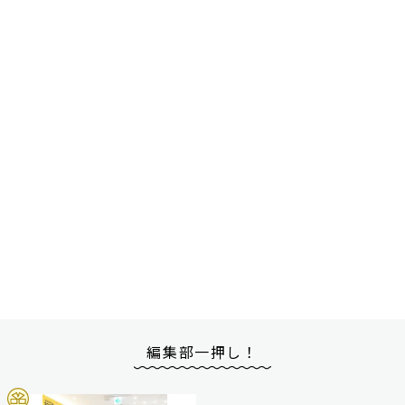
編集部一押し！