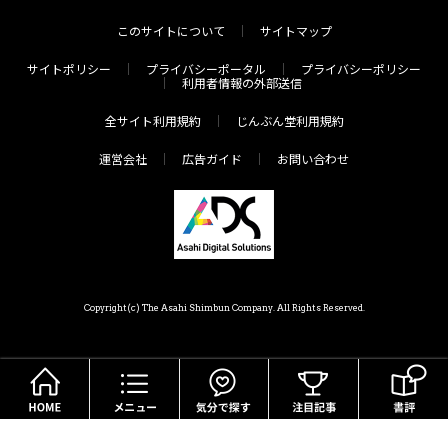
このサイトについて
サイトマップ
サイトポリシー
プライバシーポータル
プライバシーポリシー
利用者情報の外部送信
全サイト利用規約
じんぶん堂利用規約
運営会社
広告ガイド
お問い合わせ
Copyright(c) The Asahi Shimbun Company. All Rights Reserved.
HOME
メニュー
気分で探す