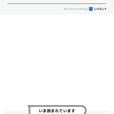
Recommended by
いま読まれています