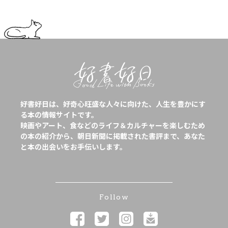
好書好日は、好奇心旺盛な人々に向けた、人生を豊かにす
る本の情報サイトです。
映画やアート、食などのライフ＆カルチャーを楽しむため
の本の紹介から、朝日新聞に掲載された書評まで、あなた
と本の出会いをお手伝いします。
Follow