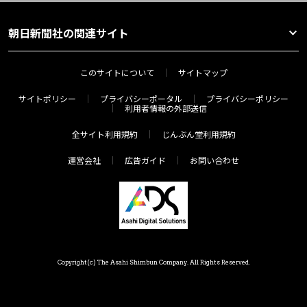
朝日新聞社の関連サイト
このサイトについて
サイトマップ
サイトポリシー
プライバシーポータル
プライバシーポリシー
利用者情報の外部送信
全サイト利用規約
じんぶん堂利用規約
運営会社
広告ガイド
お問い合わせ
Copyright(c) The Asahi Shimbun Company. All Rights Reserved.