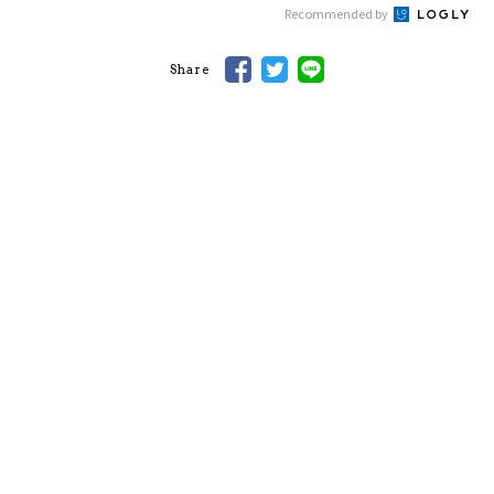
Recommended by
Share