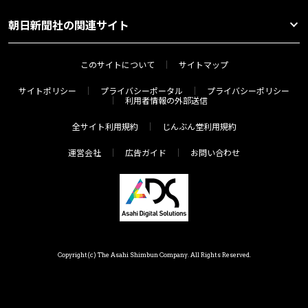
朝日新聞社の関連サイト
このサイトについて
サイトマップ
サイトポリシー
プライバシーポータル
プライバシーポリシー
利用者情報の外部送信
全サイト利用規約
じんぶん堂利用規約
運営会社
広告ガイド
お問い合わせ
Copyright(c) The Asahi Shimbun Company. All Rights Reserved.