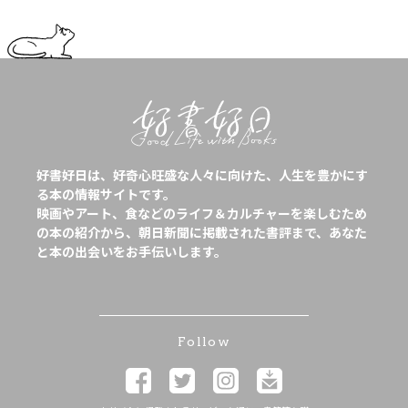
好書好日は、好奇心旺盛な人々に向けた、人生を豊かにす
る本の情報サイトです。
映画やアート、食などのライフ＆カルチャーを楽しむため
の本の紹介から、朝日新聞に掲載された書評まで、あなた
と本の出会いをお手伝いします。
Follow