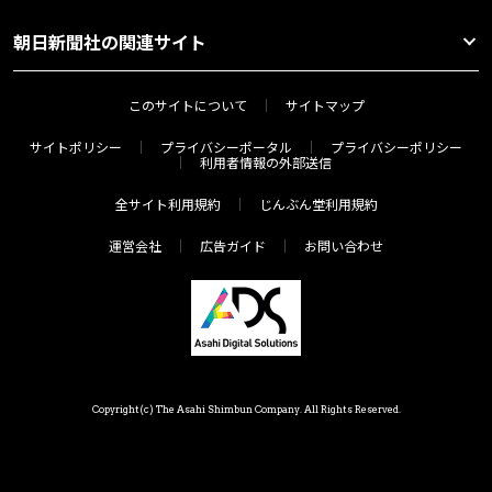
朝日新聞社の関連サイト
このサイトについて
サイトマップ
サイトポリシー
プライバシーポータル
プライバシーポリシー
利用者情報の外部送信
全サイト利用規約
じんぶん堂利用規約
運営会社
広告ガイド
お問い合わせ
Copyright(c) The Asahi Shimbun Company. All Rights Reserved.