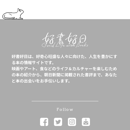
好書好日は、好奇心旺盛な人々に向けた、人生を豊かにす
る本の情報サイトです。
映画やアート、食などのライフ＆カルチャーを楽しむため
の本の紹介から、朝日新聞に掲載された書評まで、あなた
と本の出会いをお手伝いします。
Follow