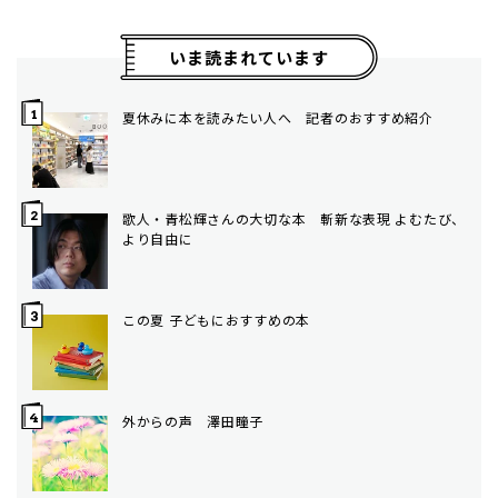
いま読まれています
夏休みに本を読みたい人へ 記者のおすすめ紹介
歌人・青松輝さんの大切な本 斬新な表現 よむたび、
より自由に
この夏 子どもにおすすめの本
外からの声 澤田瞳子