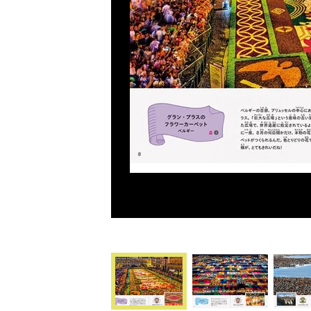
Previous