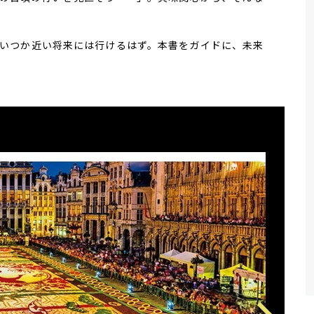
いつか近い将来には行けるはず。本書をガイドに、未来
。