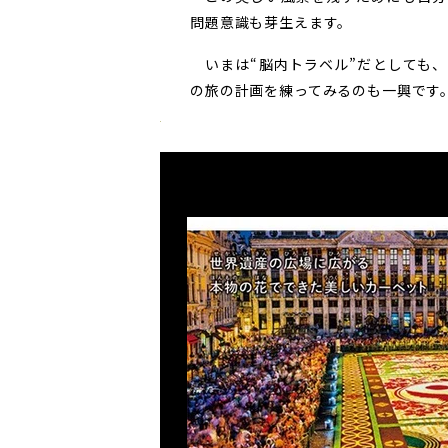
問題意識も芽生えます。
いまは“脳内トラベル”だとしても、
の旅の計画を練ってみるのも一興です