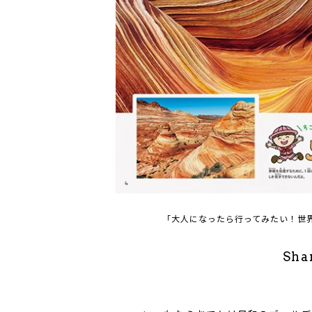
「大人になったら行ってみたい！世
Sha