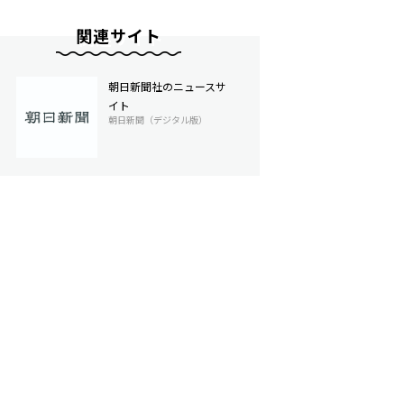
関連サイト
朝日新聞社のニュースサ
イト
朝日新聞（デジタル版）