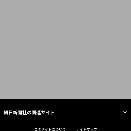
朝日新聞社の関連サイト
このサイトについて
サイトマップ