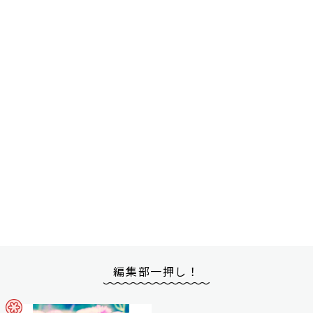
編集部一押し！