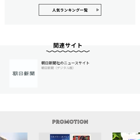
人気ランキング⼀覧
関連サイト
朝日新聞社のニュースサイト
朝日新聞（デジタル版）