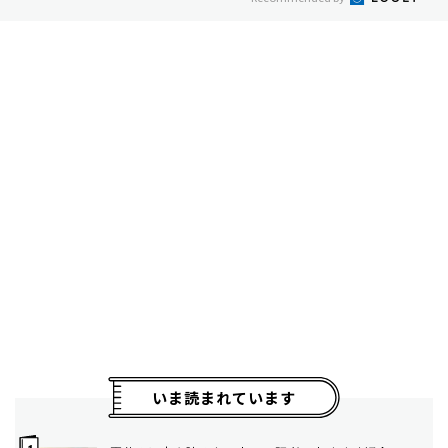
いま読まれています