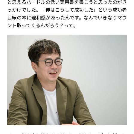
と思えるハードルの低い実用書を書こうと思ったのがき
っかけでした。「俺はこうして成功した」という成功者
目線の本に違和感があったんです。なんでいきなりマウ
ント取ってくるんだろう？って。