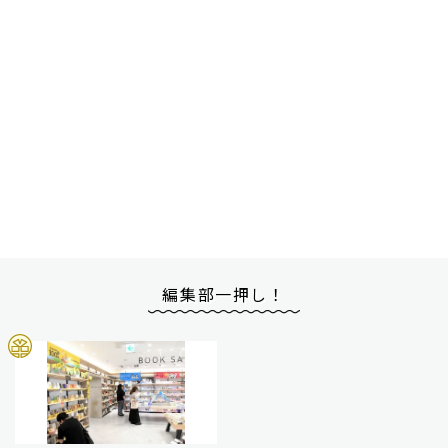
編集部一押し！