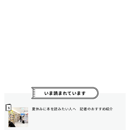
いま読まれています
夏休みに本を読みたい人へ 記者のおすすめ紹介