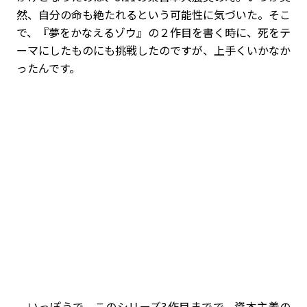
然、自分の命も絶たれるという可能性に気づいた。そこ
で、『夢をかなえるゾウ』の２作目を書く時に、死をテ
ーマにしたものにも挑戦したのですが、上手くいかなか
ったんです。
いっぽうで、このシリーズ3作目までで、資本主義の