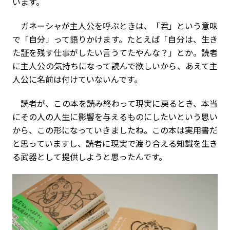
います。
ガネーシャが主人公を呼ぶときは、「君」という意味
で「自分」って語りかけます。たとえば「自分は、生き
た証を残す仕事がしたい言うてたやんな？」とか。読者
に主人公の気持ちになって読んで欲しいから、あえて主
人公に名前は付けていないんです。
読者が、この本を読み終わって現実に戻るとき、本当
にその人の人生に影響を与えるものにしたいという思い
から、この形になっていきましたね。この本は実用書だ
と思っていますし、読者に現実で渡り合える知識を生き
る武器として提供しようと思ったんです。