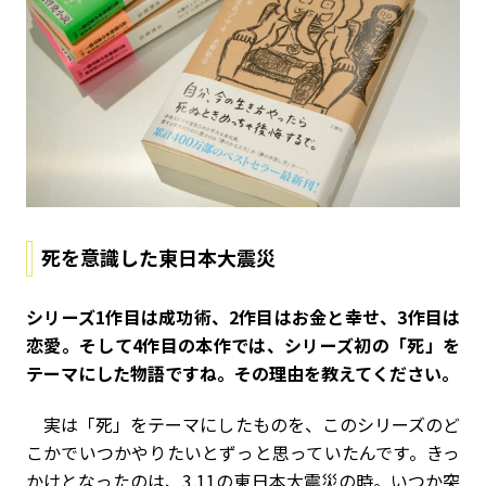
死を意識した東日本大震災
――シリーズ1作目は成功術、2作目はお金と幸せ、3作目は
恋愛。そして4作目の本作では、シリーズ初の「死」を
テーマにした物語ですね。その理由を教えてください。
実は「死」をテーマにしたものを、このシリーズのど
こかでいつかやりたいとずっと思っていたんです。きっ
かけとなったのは、3.11の東日本大震災の時。いつか突