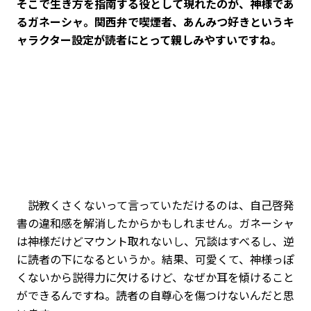
――そこで生き方を指南する役として現れたのが、神様であ
るガネーシャ。関西弁で喫煙者、あんみつ好きというキ
ャラクター設定が読者にとって親しみやすいですね。
説教くさくないって言っていただけるのは、自己啓発
書の違和感を解消したからかもしれません。ガネーシャ
は神様だけどマウント取れないし、冗談はすべるし、逆
に読者の下になるというか。結果、可愛くて、神様っぽ
くないから説得力に欠けるけど、なぜか耳を傾けること
ができるんですね。読者の自尊心を傷つけないんだと思