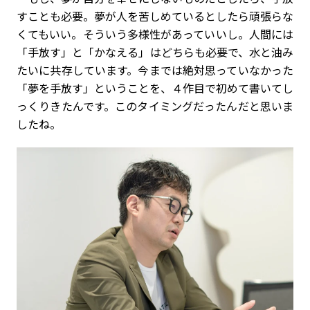
すことも必要。夢が人を苦しめているとしたら頑張らな
くてもいい。そういう多様性があっていいし。人間には
「手放す」と「かなえる」はどちらも必要で、水と油み
たいに共存しています。今までは絶対思っていなかった
「夢を手放す」ということを、４作目で初めて書いてし
っくりきたんです。このタイミングだったんだと思いま
したね。