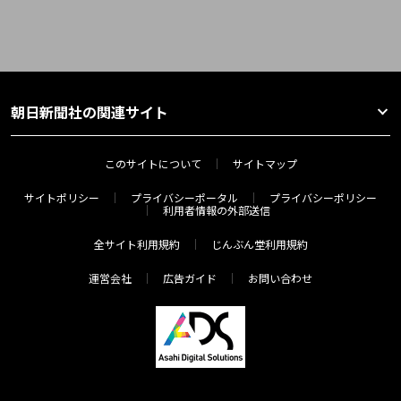
朝日新聞社の関連サイト
このサイトについて
サイトマップ
サイトポリシー
プライバシーポータル
プライバシーポリシー
利用者情報の外部送信
全サイト利用規約
じんぶん堂利用規約
運営会社
広告ガイド
お問い合わせ