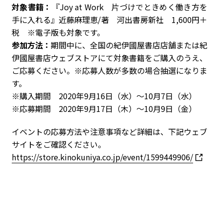
対象書籍：
『Joy at Work 片づけでときめく働き方を
手に入れる』近藤麻理恵/著 河出書房新社 1,600円＋
税 ※電子版も対象です。
参加方法：
期間中に、全国の紀伊國屋書店店舗または紀
伊國屋書店ウェブストアにて対象書籍をご購入のうえ、
ご応募ください。※応募人数が多数の場合抽選になりま
す。
※購入期間 2020年9月16日（水）～10月7日（水）
※応募期間 2020年9月17日（木）～10月9日（金）
イベントの応募方法や注意事項など詳細は、下記ウェブ
サイトをご確認ください。
https://store.kinokuniya.co.jp/event/1599449906/