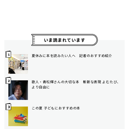
いま読まれています
夏休みに本を読みたい人へ 記者のおすすめ紹介
歌人・青松輝さんの大切な本 斬新な表現 よむたび、
より自由に
この夏 子どもにおすすめの本