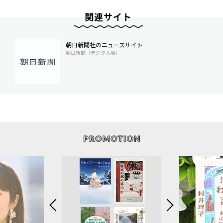
関連サイト
朝日新聞社のニュースサイト
朝日新聞（デジタル版）