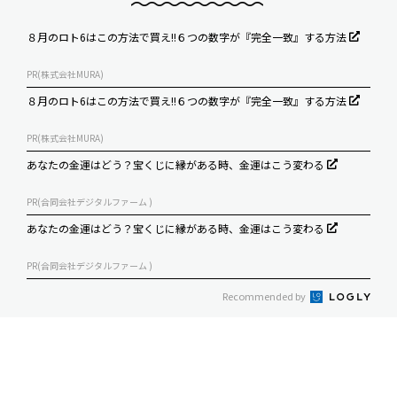
８月のロト6はこの方法で買え!!６つの数字が『完全一致』する方法
PR(株式会社MURA)
８月のロト6はこの方法で買え!!６つの数字が『完全一致』する方法
PR(株式会社MURA)
あなたの金運はどう？宝くじに縁がある時、金運はこう変わる
PR(合同会社デジタルファーム )
あなたの金運はどう？宝くじに縁がある時、金運はこう変わる
PR(合同会社デジタルファーム )
Recommended by