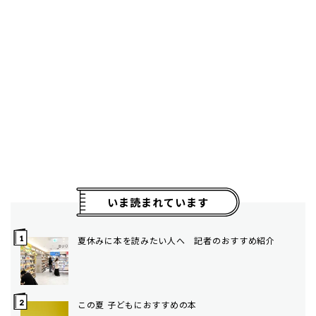
いま読まれています
夏休みに本を読みたい人へ 記者のおすすめ紹介
この夏 子どもにおすすめの本