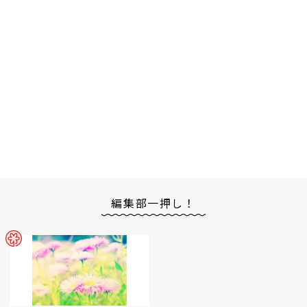
編集部一押し！