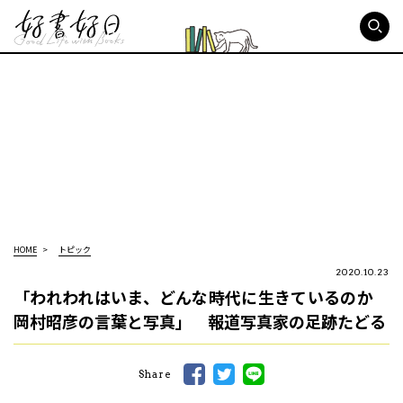
好書好日
HOME
トピック
2020.10.23
「われわれはいま、どんな時代に生きているのか
岡村昭彦の言葉と写真」 報道写真家の足跡たどる
Share