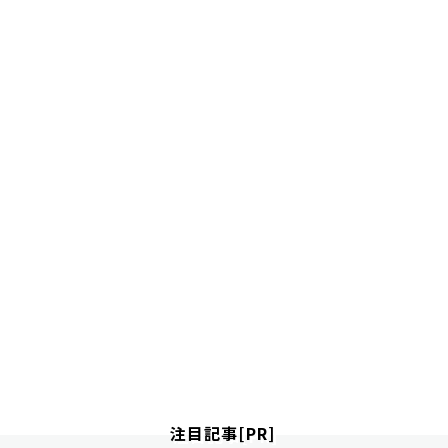
注目記事[PR]