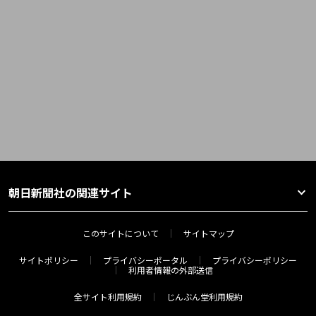
朝日新聞社の関連サイト
このサイトについて
サイトマップ
サイトポリシー
プライバシーポータル
プライバシーポリシー
利用者情報の外部送信
全サイト利用規約
じんぶん堂利用規約