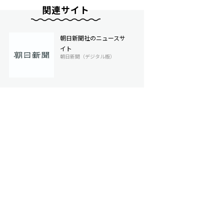
関連サイト
朝日新聞社のニュースサ
イト
朝日新聞（デジタル版）