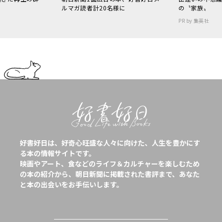
ルマガ読者計20名様に
の〝家族〟
PR by 集英社
好書好日は、好奇心旺盛な人々に向けた、人生を豊かにす
る本の情報サイトです。
映画やアート、食などのライフ＆カルチャーを楽しむため
の本の紹介から、朝日新聞に掲載された書評まで、あなた
と本の出会いをお手伝いします。