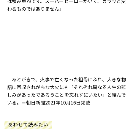
は積み重ねです。スーパーヒーローがいて、ガラッと変
わるものではありません」
あとがきで、火事で亡くなった祖母にふれ、大きな物
語に回収されがちな大火にも「それぞれ異なる人生の悲
しみがあったであろうことを忘れずにいたい」と結んで
いる。＝朝日新聞2021年10月16日掲載
あわせて読みたい