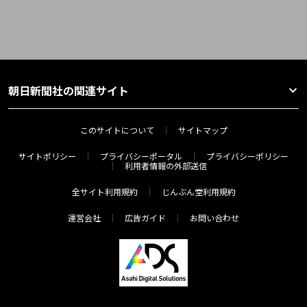
朝日新聞社の関連サイト
このサイトについて
サイトマップ
サイトポリシー
プライバシーポータル
プライバシーポリシー
利用者情報の外部送信
全サイト利用規約
じんぶん堂利用規約
運営会社
広告ガイド
お問い合わせ