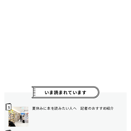
いま読まれています
夏休みに本を読みたい人へ 記者のおすすめ紹介