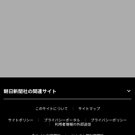
朝日新聞社の関連サイト
このサイトについて
サイトマップ
サイトポリシー
プライバシーポータル
プライバシーポリシー
利用者情報の外部送信