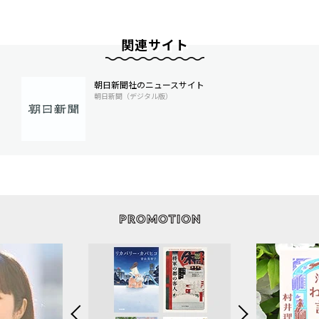
関連サイト
朝日新聞社のニュースサイト
朝日新聞（デジタル版）