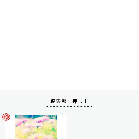
編集部一押し！