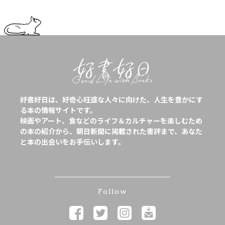
好書好日は、好奇心旺盛な人々に向けた、人生を豊かにす
る本の情報サイトです。
映画やアート、食などのライフ＆カルチャーを楽しむため
の本の紹介から、朝日新聞に掲載された書評まで、あなた
と本の出会いをお手伝いします。
Follow