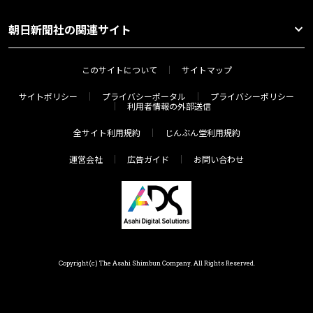
朝日新聞社の関連サイト
このサイトについて
サイトマップ
サイトポリシー
プライバシーポータル
プライバシーポリシー
利用者情報の外部送信
全サイト利用規約
じんぶん堂利用規約
運営会社
広告ガイド
お問い合わせ
Copyright(c) The Asahi Shimbun Company. All Rights Reserved.