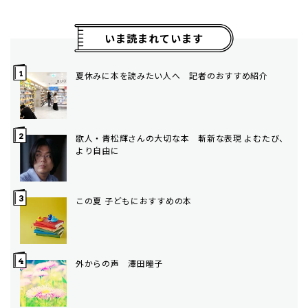
いま読まれています
夏休みに本を読みたい人へ 記者のおすすめ紹介
歌人・青松輝さんの大切な本 斬新な表現 よむたび、
より自由に
この夏 子どもにおすすめの本
外からの声 澤田瞳子