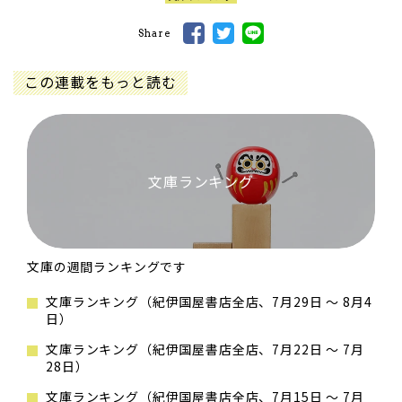
Share
この連載をもっと読む
文庫ランキング
文庫の週間ランキングです
文庫ランキング（紀伊国屋書店全店、7月29日 ～ 8月4
日）
文庫ランキング（紀伊国屋書店全店、7月22日 ～ 7月
28日）
文庫ランキング（紀伊国屋書店全店、7月15日 ～ 7月