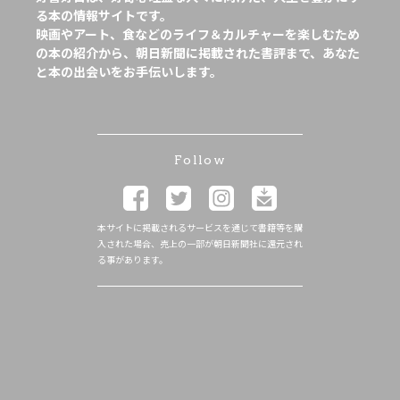
る本の情報サイトです。
映画やアート、食などのライフ＆カルチャーを楽しむため
の本の紹介から、朝日新聞に掲載された書評まで、あなた
と本の出会いをお手伝いします。
Follow
本サイトに掲載されるサービスを通じて書籍等を購
入された場合、売上の一部が朝日新聞社に還元され
る事があります。