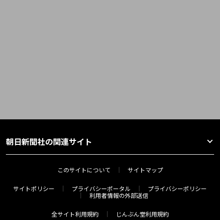
朝日新聞社の関連サイト
このサイトについて
サイトマップ
サイトポリシー
プライバシーポータル
プライバシーポリシー
利用者情報の外部送信
全サイト利用規約
じんぶん堂利用規約