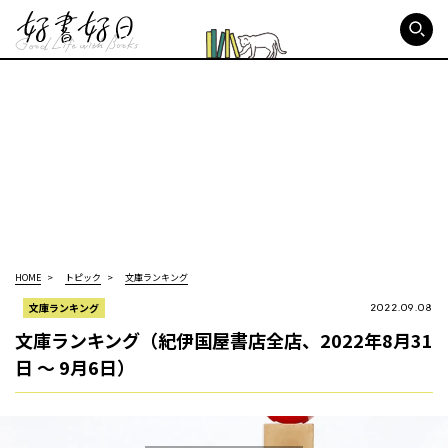
好書好日
HOME
トピック
文庫ランキング
文庫ランキング
2022.09.08
文庫ランキング（紀伊国屋書店全店、2022年8月31
日 ～ 9月6日）