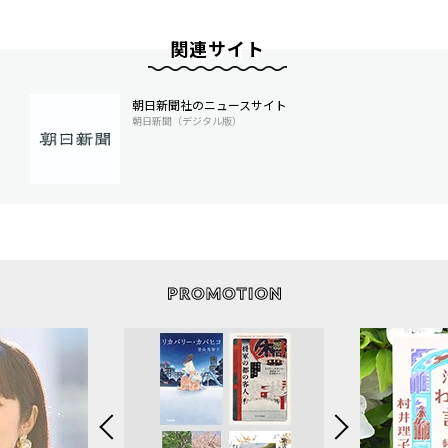
関連サイト
朝日新聞社のニュースサイト
朝日新聞（デジタル版）