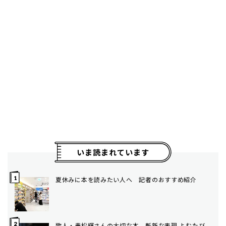
いま読まれています
夏休みに本を読みたい人へ 記者のおすすめ紹介
歌人・青松輝さんの大切な本 斬新な表現 よむたび、