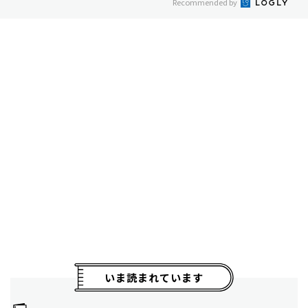
Recommended by
いま読まれています