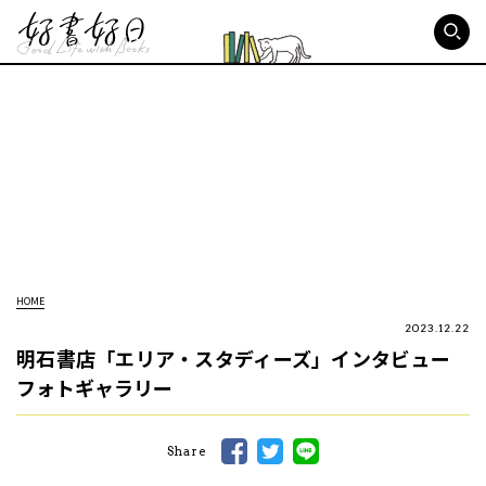
好書好日
HOME
2023.12.22
明石書店「エリア・スタディーズ」インタビュー
フォトギャラリー
Share