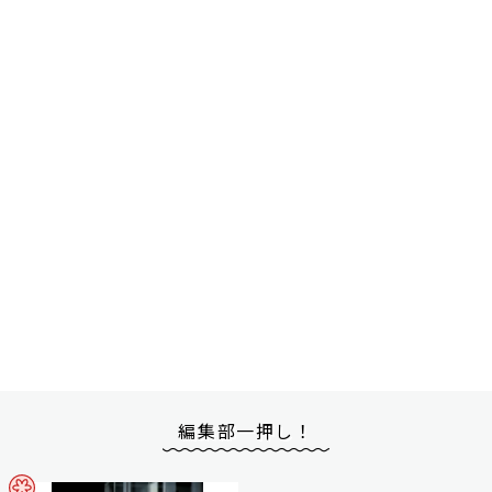
編集部一押し！