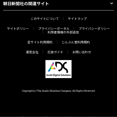
朝日新聞社の関連サイト
このサイトについて
サイトマップ
サイトポリシー
プライバシーポータル
プライバシーポリシー
利用者情報の外部送信
全サイト利用規約
じんぶん堂利用規約
運営会社
広告ガイド
お問い合わせ
Copyright(c) The Asahi Shimbun Company. All Rights Reserved.