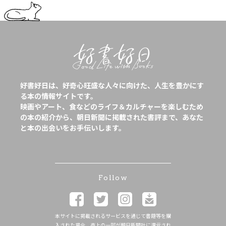
好書好日は、好奇心旺盛な人々に向けた、人生を豊かにす
る本の情報サイトです。
映画やアート、食などのライフ＆カルチャーを楽しむため
の本の紹介から、朝日新聞に掲載された書評まで、あなた
と本の出会いをお手伝いします。
Follow
本サイトに掲載されるサービスを通じて書籍等を購
入された場合、売上の一部が朝日新聞社に還元され