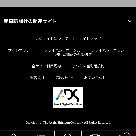
朝日新聞社の関連サイト
このサイトについて
サイトマップ
サイトポリシー
プライバシーポータル
プライバシーポリシー
利用者情報の外部送信
全サイト利用規約
じんぶん堂利用規約
運営会社
広告ガイド
お問い合わせ
Copyright(c) The Asahi Shimbun Company. All Rights Reserved.
HOME
メニュー
気分で探す