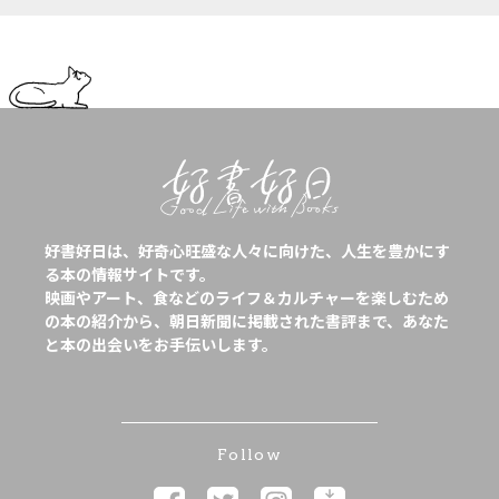
好書好日は、好奇心旺盛な人々に向けた、人生を豊かにす
る本の情報サイトです。
映画やアート、食などのライフ＆カルチャーを楽しむため
の本の紹介から、朝日新聞に掲載された書評まで、あなた
と本の出会いをお手伝いします。
Follow