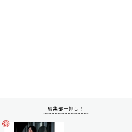
編集部一押し！