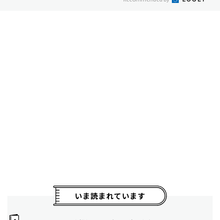
いま読まれています