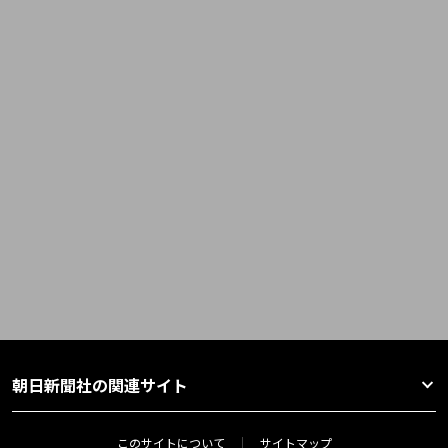
朝日新聞社の関連サイト
このサイトについて
サイトマップ