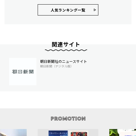
人気ランキング⼀覧
関連サイト
朝日新聞社のニュースサイト
朝日新聞（デジタル版）