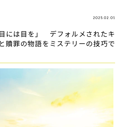
2025.02.01
目には目を」 デフォルメされたキ
と贖罪の物語をミステリーの技巧で