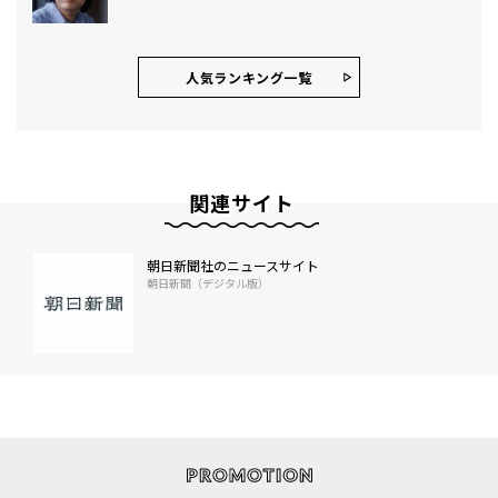
人気ランキング⼀覧
関連サイト
朝日新聞社のニュースサイト
朝日新聞（デジタル版）