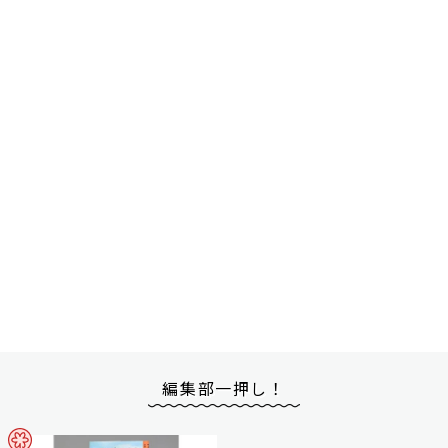
編集部一押し！