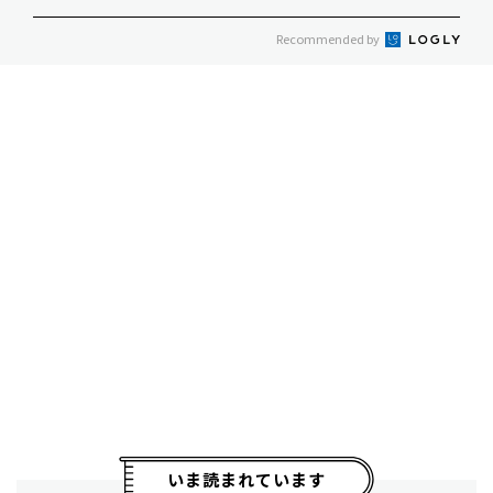
Recommended by
いま読まれています