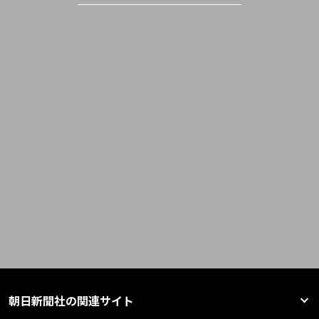
朝日新聞社の関連サイト