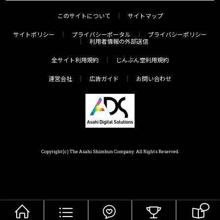
このサイトについて
サイトマップ
サイトポリシー
プライバシーポータル
プライバシーポリシー
利用者情報の外部送信
全サイト利用規約
じんぶん堂利用規約
運営会社
広告ガイド
お問い合わせ
Copyright(c) The Asahi Shimbun Company. All Rights Reserved.
HOME
メニュー
気分で探す