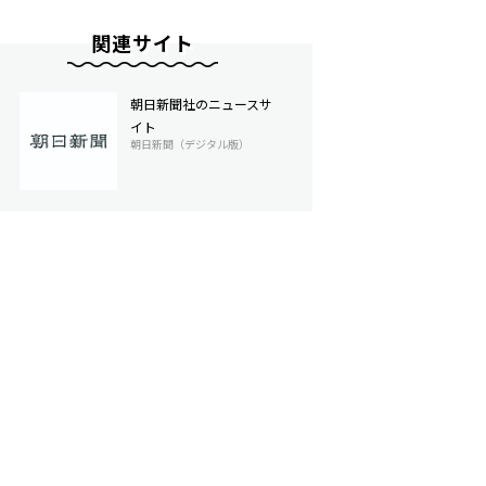
関連サイト
朝日新聞社のニュースサ
イト
朝日新聞（デジタル版）