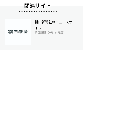
関連サイト
朝日新聞社のニュースサ
イト
朝日新聞（デジタル版）