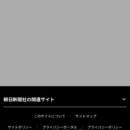
朝日新聞社の関連サイト
このサイトについて
サイトマップ
サイトポリシー
プライバシーポータル
プライバシーポリシー