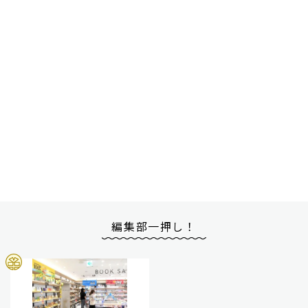
編集部一押し！