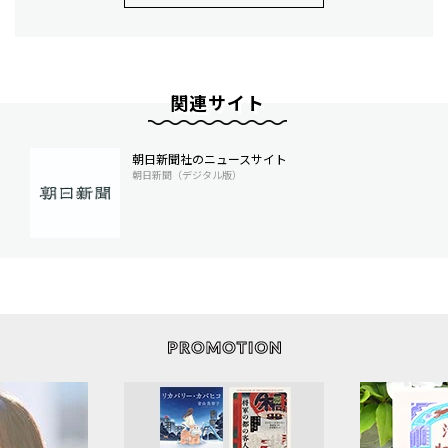
関連サイト
朝日新聞社のニュースサイト
朝日新聞（デジタル版）