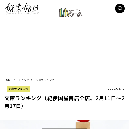
好書好日
HOME
トピック
文庫ランキング
文庫ランキング
2026.02.19
文庫ランキング（紀伊国屋書店全店、2月11日～2
月17日）