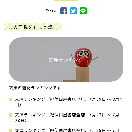
Share
この連載をもっと読む
文庫ランキング
文庫の週間ランキングです
文庫ランキング（紀伊国屋書店全店、7月29日 ～ 8月4
日）
文庫ランキング（紀伊国屋書店全店、7月22日 ～ 7月
28日）
文庫ランキング（紀伊国屋書店全店、7月15日 ～ 7月