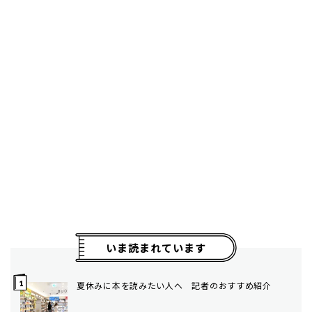
いま読まれています
夏休みに本を読みたい人へ 記者のおすすめ紹介