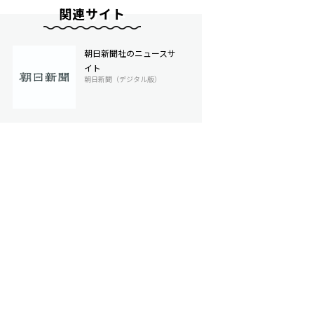
関連サイト
朝日新聞社のニュースサ
イト
朝日新聞（デジタル版）