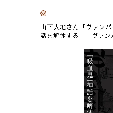
山下大地さん「ヴァンパ
話を解体する」 ヴァン