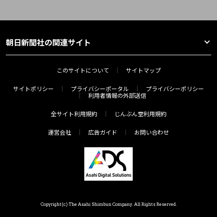
朝日新聞社の関連サイト
このサイトについて
サイトマップ
サイトポリシー
プライバシーポータル
プライバシーポリシー
利用者情報の外部送信
全サイト利用規約
じんぶん堂利用規約
運営会社
広告ガイド
お問い合わせ
Copyright(c) The Asahi Shimbun Company. All Rights Reserved.