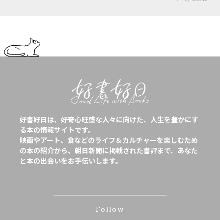
好書好日は、好奇心旺盛な人々に向けた、人生を豊かにす
る本の情報サイトです。
映画やアート、食などのライフ＆カルチャーを楽しむため
の本の紹介から、朝日新聞に掲載された書評まで、あなた
と本の出会いをお手伝いします。
Follow