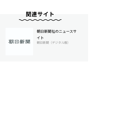
関連サイト
朝日新聞社のニュースサ
イト
朝日新聞（デジタル版）