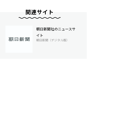
関連サイト
朝日新聞社のニュースサ
イト
朝日新聞（デジタル版）