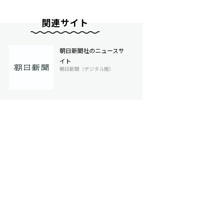
関連サイト
朝日新聞社のニュースサ
イト
朝日新聞（デジタル版）