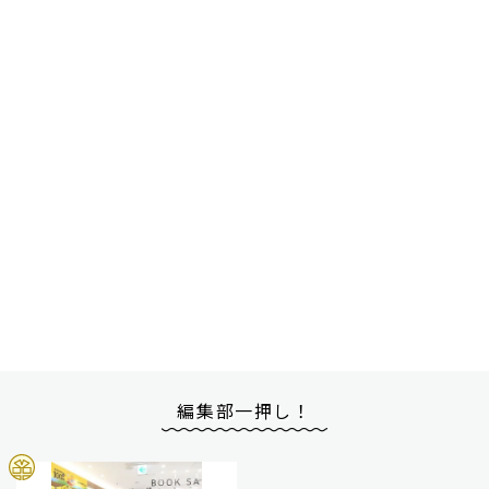
編集部一押し！