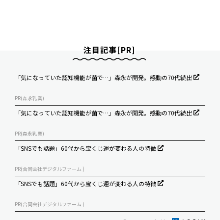
注目記事[PR]
「気になっていた認知機能が菌で…」森永が開発。感動の70代続出
PR(森永乳業)
「気になっていた認知機能が菌で…」森永が開発。感動の70代続出
PR(森永乳業)
「SNSでも話題」60代から宝くじ運が変わる人の特徴
PR(合同会社デジタルファーム )
「SNSでも話題」60代から宝くじ運が変わる人の特徴
PR(合同会社デジタルファーム )