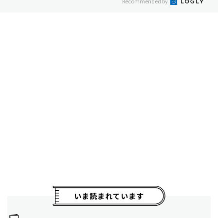
Recommended by
いま読まれています