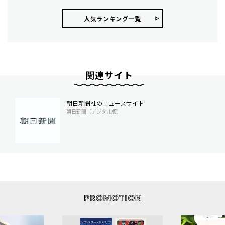
人気ランキング⼀覧
関連サイト
朝日新聞社のニュースサイト
朝日新聞（デジタル版）