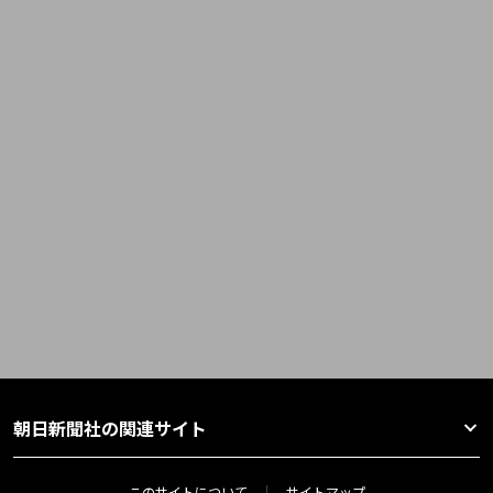
朝日新聞社の関連サイト
このサイトについて
サイトマップ