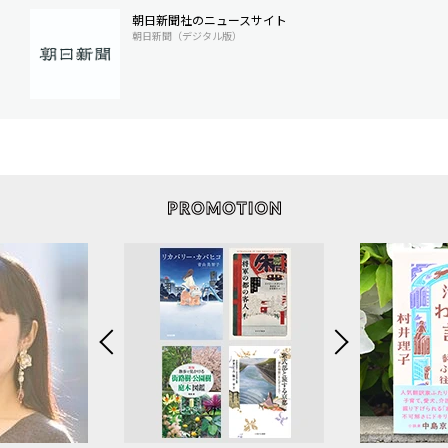
朝日新聞社のニュースサイト
朝日新聞（デジタル版）