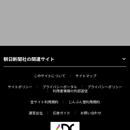
朝日新聞社の関連サイト
このサイトについて
サイトマップ
サイトポリシー
プライバシーポータル
プライバシーポリシー
利用者情報の外部送信
全サイト利用規約
じんぶん堂利用規約
運営会社
広告ガイド
お問い合わせ