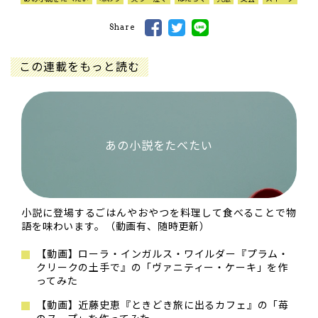
Share
この連載をもっと読む
あの小説をたべたい
小説に登場するごはんやおやつを料理して食べることで物
語を味わいます。（動画有、随時更新）
【動画】ローラ・インガルス・ワイルダー『プラム・
クリークの土手で』の「ヴァニティー・ケーキ」を作
ってみた
【動画】近藤史恵『ときどき旅に出るカフェ』の「苺
のスープ」を作ってみた