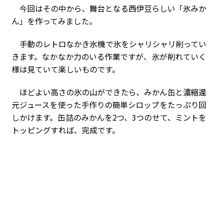
今回はその中から、舞台となる西伊豆らしい「氷みか
ん」を作ってみました。
手動のレトロなかき氷機で氷をシャリシャリ削ってい
きます。なかなか力のいる作業ですが、氷が削れていく
様は見ていて楽しいものです。
ほどよい高さの氷の山ができたら、みかん缶と濃縮還
元ジュースを使った手作りの簡単シロップをたっぷり回
しかけます。缶詰のみかんを2つ、3つのせて、ミントを
トッピングすれば、完成です。