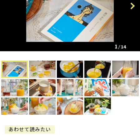
Previous
Next
1
14
あわせて読みたい