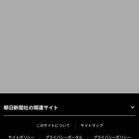
朝日新聞社の関連サイト
このサイトについて
サイトマップ
サイトポリシー
プライバシーポータル
プライバシーポリシー