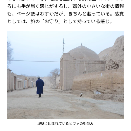
ろにも手が届く感じがするし、郊外の小さいな街の情報
も、ページ数はわずかだが、きちんと載っている。感覚
としては、旅の「お守り」として持っている感じ。
城壁に囲まれているヒヴァの街並み