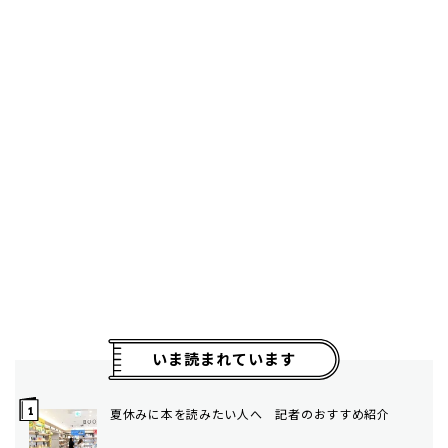
いま読まれています
夏休みに本を読みたい人へ 記者のおすすめ紹介