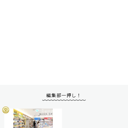
編集部一押し！