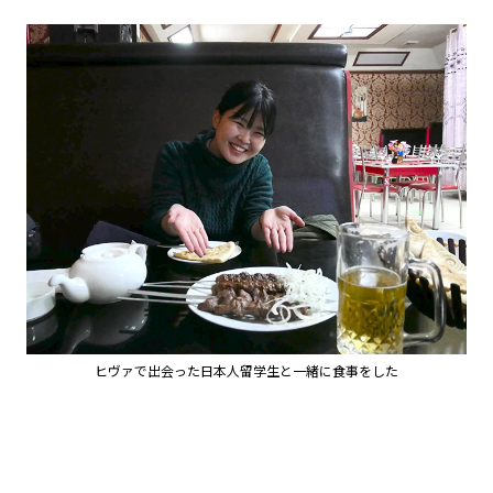
ヒヴァで出会った日本人留学生と一緒に食事をした