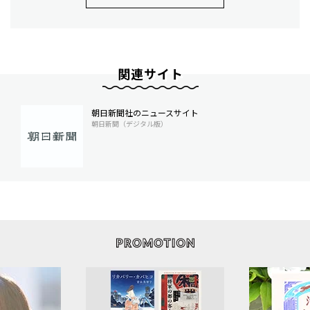
関連サイト
朝日新聞社のニュースサイト
朝日新聞（デジタル版）