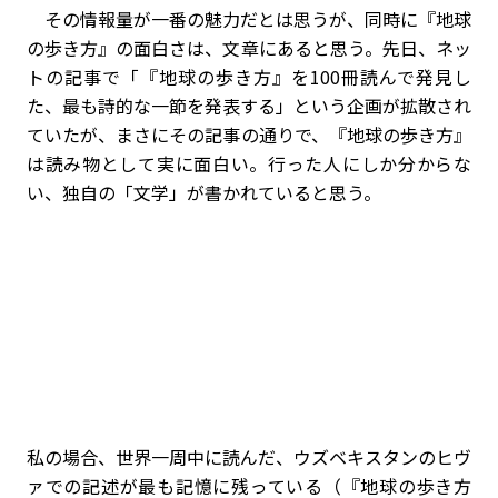
その情報量が一番の魅力だとは思うが、同時に『地球
の歩き方』の面白さは、文章にあると思う。先日、ネッ
トの記事で「『地球の歩き方』を100冊読んで発見し
た、最も詩的な一節を発表する」という企画が拡散され
ていたが、まさにその記事の通りで、『地球の歩き方』
は読み物として実に面白い。行った人にしか分からな
い、独自の「文学」が書かれていると思う。
私の場合、世界一周中に読んだ、ウズベキスタンのヒヴ
ァでの記述が最も記憶に残っている（『地球の歩き方