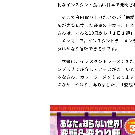
利なインスタント食品は日本で発明さ
そこで今回取り上げたいのが「偏愛
んが実際に食した袋麺の中から、日本
さんは、なんと19歳から「１日１麺
ーメンマニア。インスタントラーメン
タはかなり信頼できそうです。
本書は、インスタントラーメンをた
ング形式で紹介しているのが楽しいと
みなさん、カレーラーメンもあります
ぶなか、やはり、ありました、「変態