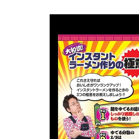
Previous