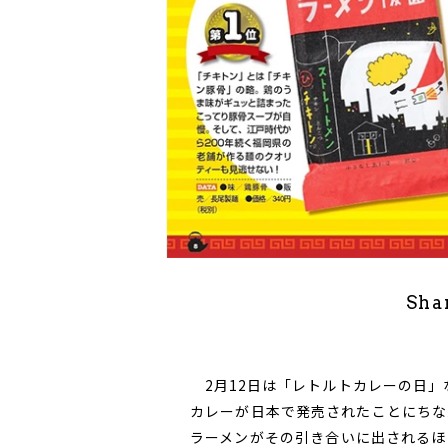
Sha
2月12日は「レトルトカレーの日」
カレーが日本で発売されたことにちな
ラーメンがその引き合いに出されるほ