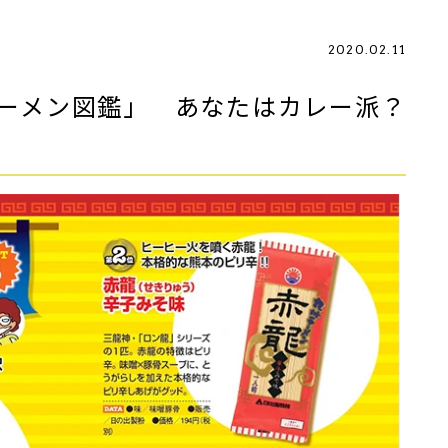
2020.02.11
ーメン図鑑」 あなたはカレー派？