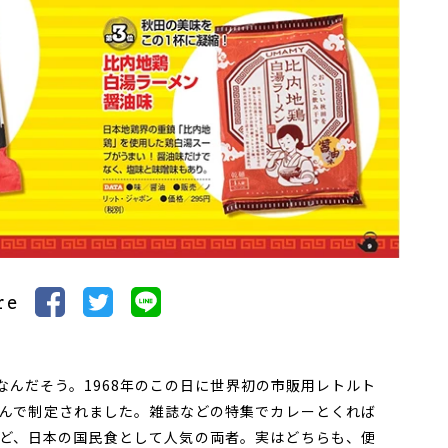
re
なんだそう。1968年のこの日に世界初の市販用レトルト
んで制定されました。雑誌などの特集でカレーとくれば
ど、日本の国民食として人気の両者。実はどちらも、便