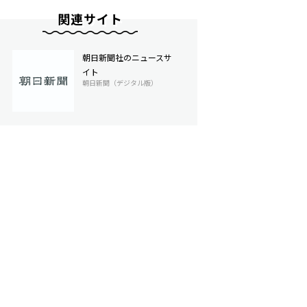
関連サイト
朝日新聞社のニュースサ
イト
朝日新聞（デジタル版）