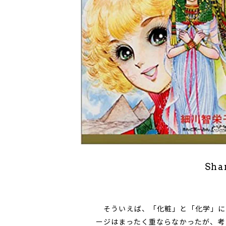
Sha
そういえば、「化粧」と「化学」に
ージはまったく重ならなかったが、考