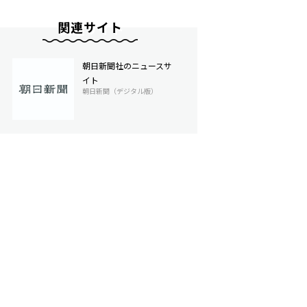
関連サイト
朝日新聞社のニュースサ
イト
朝日新聞（デジタル版）