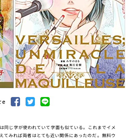
re
は同じ字が使われていて字面も似ている。これまでイメ
えてみれば両者はとても近い関係にあったのだ――。無料ウ