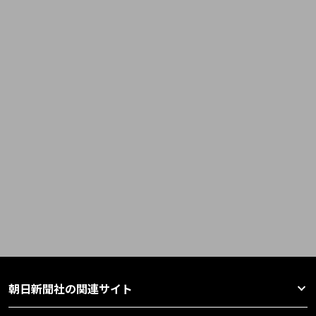
朝日新聞社の関連サイト