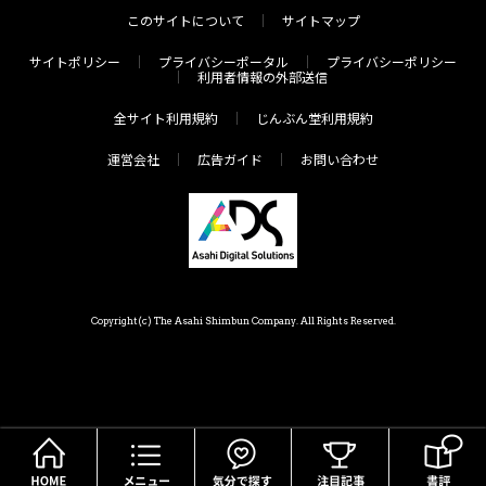
このサイトについて
サイトマップ
サイトポリシー
プライバシーポータル
プライバシーポリシー
利用者情報の外部送信
全サイト利用規約
じんぶん堂利用規約
運営会社
広告ガイド
お問い合わせ
Copyright(c) The Asahi Shimbun Company. All Rights Reserved.
HOME
メニュー
気分で探す