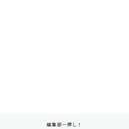
編集部一押し！