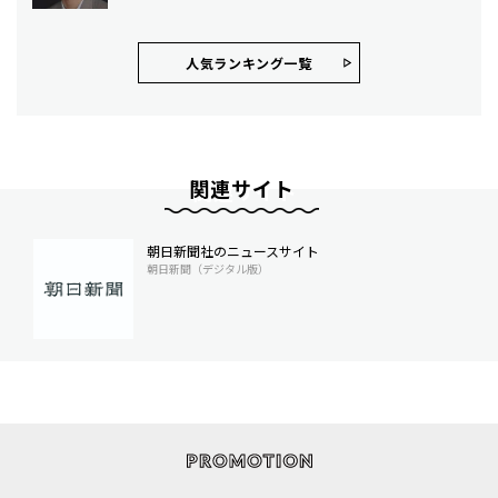
人気ランキング⼀覧
関連サイト
朝日新聞社のニュースサイト
朝日新聞（デジタル版）