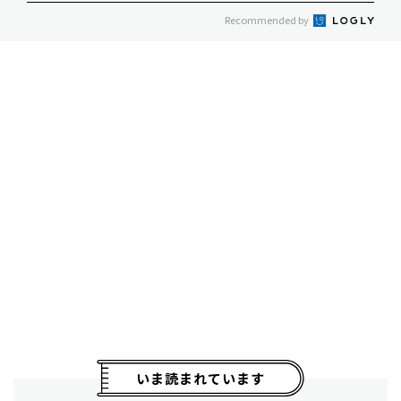
Recommended by
いま読まれています