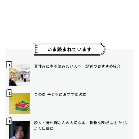
いま読まれています
夏休みに本を読みたい人へ 記者のおすすめ紹介
この夏 子どもにおすすめの本
歌人・青松輝さんの大切な本 斬新な表現 よむたび、
より自由に