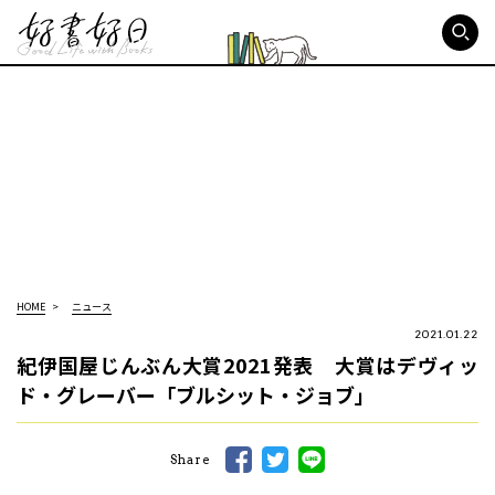
好書好日
HOME
ニュース
2021.01.22
紀伊国屋じんぶん大賞2021発表 大賞はデヴィッ
ド・グレーバー「ブルシット・ジョブ」
Share