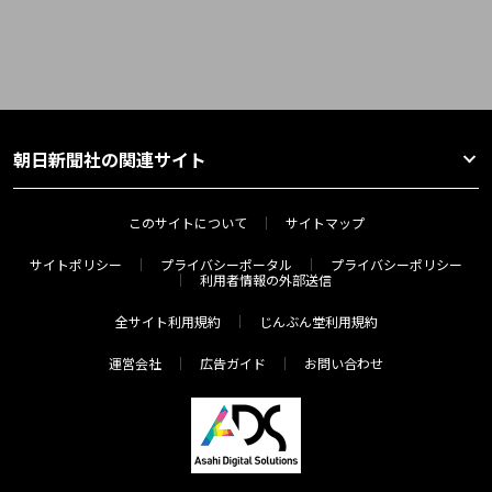
朝日新聞社の関連サイト
このサイトについて
サイトマップ
サイトポリシー
プライバシーポータル
プライバシーポリシー
利用者情報の外部送信
全サイト利用規約
じんぶん堂利用規約
運営会社
広告ガイド
お問い合わせ