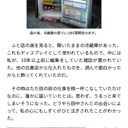
店の奥、冷蔵庫の周りには料理関係の本が。
ふと店の奥を見ると、開いたままの冷蔵庫があった。
これもディスプレイとして使われているもので、中には
私が、10年以上前に編集をしていた雑誌が置かれてい
た。他の古書店から仕入れたものを、読んで面白かった
からと飾ってくれていたのだ。
その時はただ目の前の仕事を精一杯こなしていただけ
なのに、誰かに届いていたとは。思わず、うるっと来て
しまいそうになった。どうやら田中さんとの出会いによ
って、私の心にもしずくがひと注ぎされたことがわかっ
た。