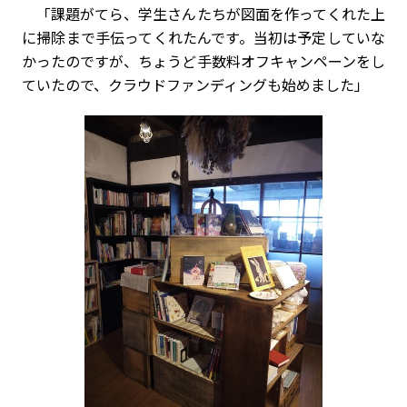
「課題がてら、学生さんたちが図面を作ってくれた上
に掃除まで手伝ってくれたんです。当初は予定していな
かったのですが、ちょうど手数料オフキャンペーンをし
ていたので、クラウドファンディングも始めました」