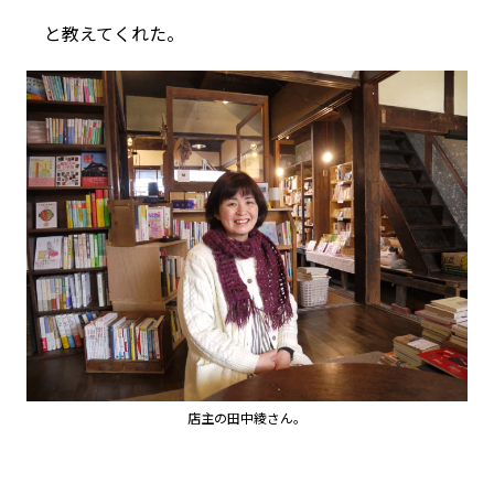
と教えてくれた。
店主の田中綾さん。