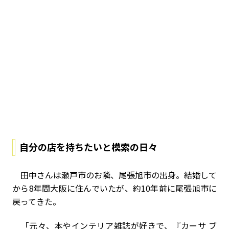
自分の店を持ちたいと模索の日々
田中さんは瀬戸市のお隣、尾張旭市の出身。結婚して
から8年間大阪に住んでいたが、約10年前に尾張旭市に
戻ってきた。
「元々、本やインテリア雑誌が好きで、『カーサ ブ