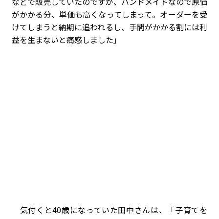
などで販売していたのですが、ハンドメイドなので原価
がかかる分、単価も高くなってしまって。オーダーを受
けてしまうと納期に追われるし、手間がかかる割には利
益を生まないと痛感しました」
気付くと40歳になっていた田中さんは、「子育てを