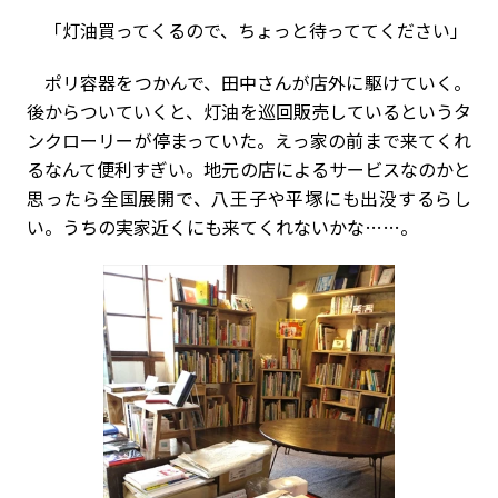
「灯油買ってくるので、ちょっと待っててください」
ポリ容器をつかんで、田中さんが店外に駆けていく。
後からついていくと、灯油を巡回販売しているというタ
ンクローリーが停まっていた。えっ家の前まで来てくれ
るなんて便利すぎい。地元の店によるサービスなのかと
思ったら全国展開で、八王子や平塚にも出没するらし
い。うちの実家近くにも来てくれないかな……。