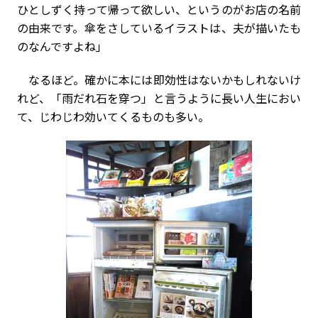
ひとしずく持って帰って欲しい、というのがお店の名前
の由来です。傘をさしているイラストは、夫が描いたも
のなんですよね」
なるほど。確かに本には即効性はないかもしれないけ
れど、「雨だれ石を穿つ」と言うように長い人生におい
て、じわじわ効いてくるものも多い。