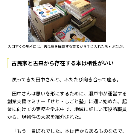
入口すぐの場所には、古民家を解体する業者から手に入れたちゃぶ台が。
古民家と古来から存在する本は相性がいい
戻ってきた田中さんと、ふたたび向き合って座る。
田中さんは思いを形にするために、瀬戸市が運営する
創業支援セミナー「せと・しごと塾」に通い始めた。起
業に向けての実務を学ぶ中で、地域に詳しい市役所職員
から、現物件の大家を紹介された。
「もう一目ぼれでした。本は昔からあるものなので、