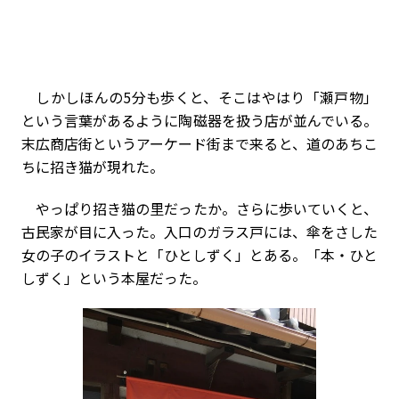
しかしほんの5分も歩くと、そこはやはり「瀬戸物」
という言葉があるように陶磁器を扱う店が並んでいる。
末広商店街というアーケード街まで来ると、道のあちこ
ちに招き猫が現れた。
やっぱり招き猫の里だったか。さらに歩いていくと、
古民家が目に入った。入口のガラス戸には、傘をさした
女の子のイラストと「ひとしずく」とある。「本・ひと
しずく」という本屋だった。