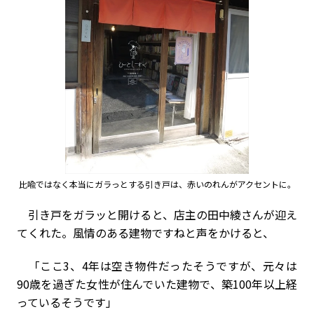
比喩ではなく本当にガラっとする引き戸は、赤いのれんがアクセントに。
引き戸をガラッと開けると、店主の田中綾さんが迎え
てくれた。風情のある建物ですねと声をかけると、
「ここ3、4年は空き物件だったそうですが、元々は
90歳を過ぎた女性が住んでいた建物で、築100年以上経
っているそうです」