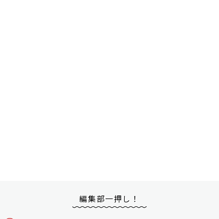
編集部一押し！