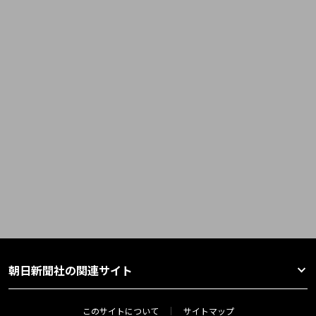
朝日新聞社の関連サイト
このサイトについて
サイトマップ