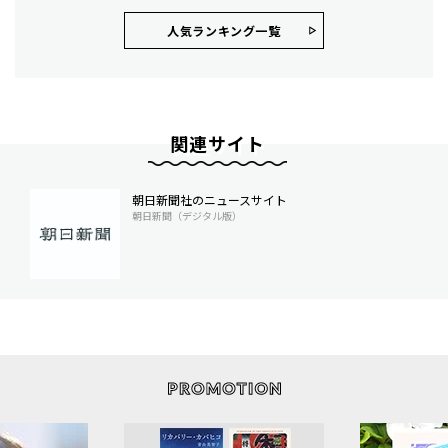
人気ランキング⼀覧
関連サイト
朝日新聞社のニュースサイト
朝日新聞（デジタル版）