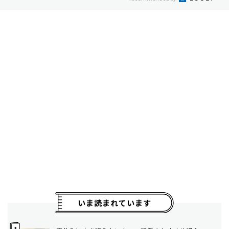
いま読まれています