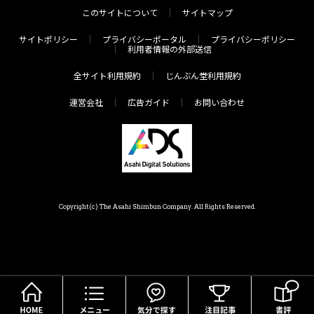
このサイトについて
サイトマップ
サイトポリシー
プライバシーポータル
プライバシーポリシー
利用者情報の外部送信
全サイト利用規約
じんぶん堂利用規約
運営会社
広告ガイド
お問い合わせ
Copyright(c) The Asahi Shimbun Company. All Rights Reserved.
HOME
メニュー
気分で探す