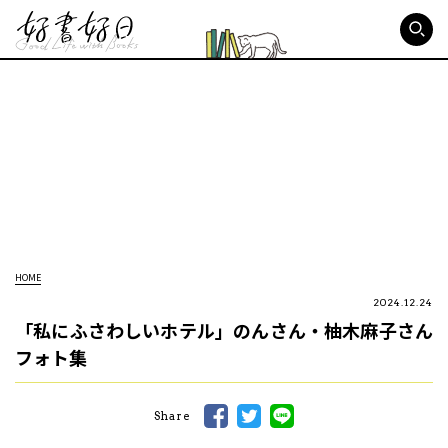
好書好日
HOME
2024.12.24
「私にふさわしいホテル」のんさん・柚木麻子さん
フォト集
Share