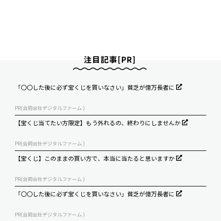
注目記事[PR]
「〇〇した後に必ず宝くじを買いなさい」貧乏が億万長者に
PR(合同会社デジタルファーム )
【宝くじ当てたい方限定】もう外れるの、終わりにしませんか
PR(合同会社デジタルファーム )
【宝くじ】このままの買い方で、本当に当たると思いますか
PR(合同会社デジタルファーム )
「〇〇した後に必ず宝くじを買いなさい」貧乏が億万長者に
PR(合同会社デジタルファーム )