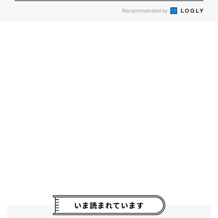
Recommended by
いま読まれています