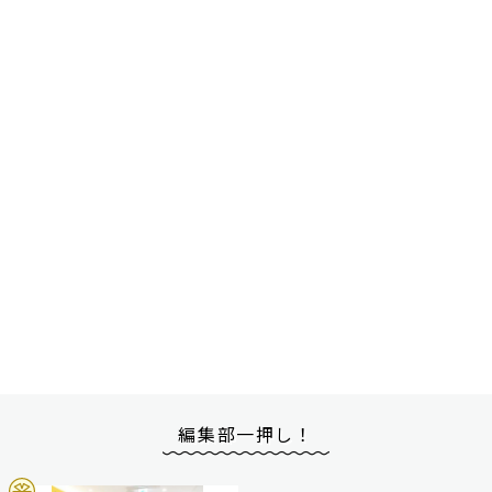
編集部一押し！