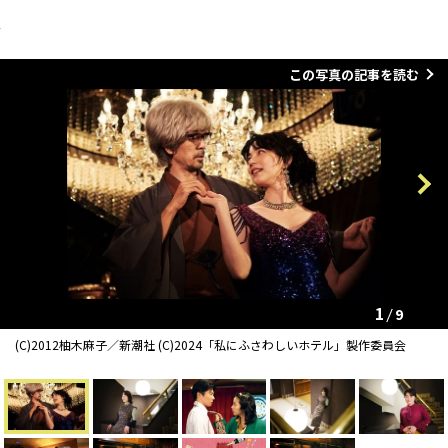
この写真の記事を読む
Previous
Next
1
9
(C)2012柚木麻子／新潮社 (C)2024「私にふさわしいホテル」製作委員会