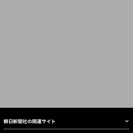
朝日新聞社の関連サイト