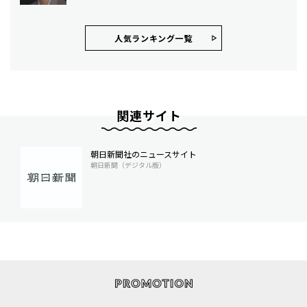
人気ランキング⼀覧
関連サイト
朝日新聞社のニュースサイト
朝日新聞（デジタル版）