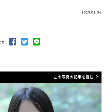
2025.02.06
re
この写真の記事を読む