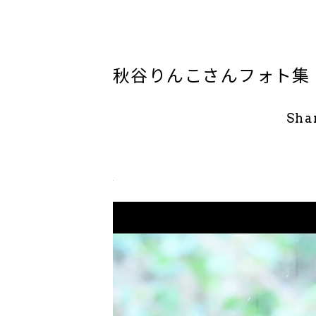
秋谷りんこさんフォト集
Sha