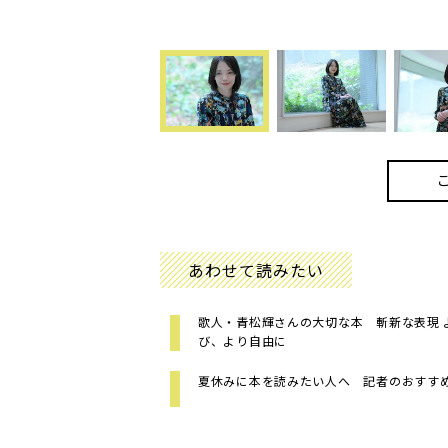
あわせて読みたい
歌人・青松輝さんの大切な本 斬新な表現 
び、より自由に
夏休みに本を読みたい人へ 記者のおすす