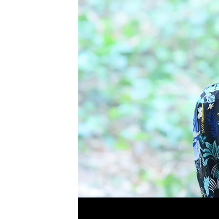
Previous