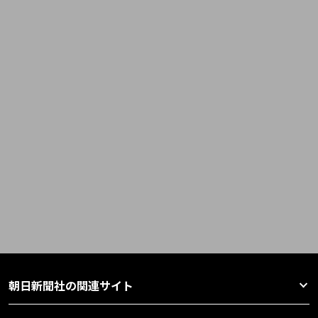
朝日新聞社の関連サイト