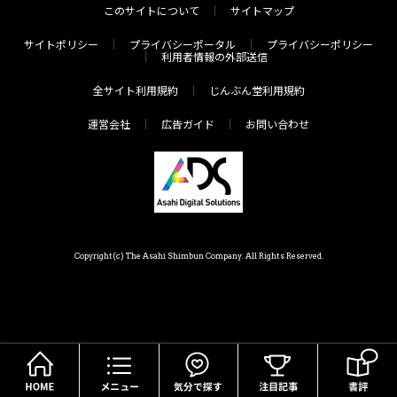
このサイトについて
サイトマップ
サイトポリシー
プライバシーポータル
プライバシーポリシー
利用者情報の外部送信
全サイト利用規約
じんぶん堂利用規約
運営会社
広告ガイド
お問い合わせ
Copyright(c) The Asahi Shimbun Company. All Rights Reserved.
HOME
メニュー
気分で探す