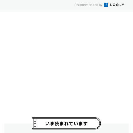
Recommended by
いま読まれています