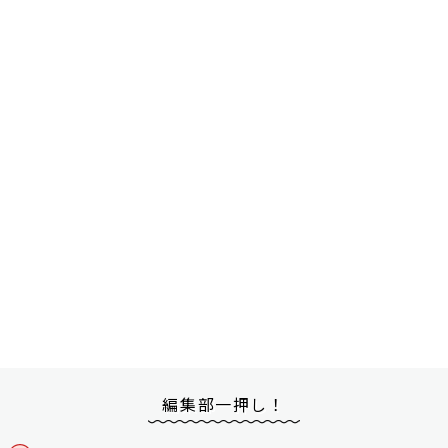
編集部一押し！