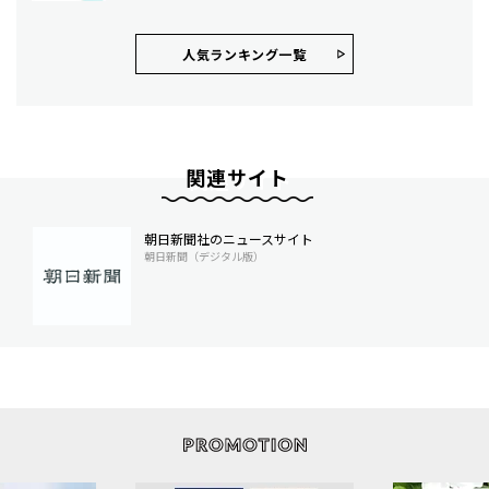
人気ランキング⼀覧
関連サイト
朝日新聞社のニュースサイト
朝日新聞（デジタル版）