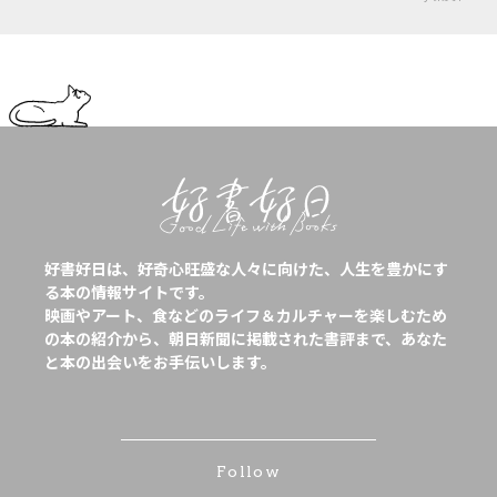
好書好日は、好奇心旺盛な人々に向けた、人生を豊かにす
る本の情報サイトです。
映画やアート、食などのライフ＆カルチャーを楽しむため
の本の紹介から、朝日新聞に掲載された書評まで、あなた
と本の出会いをお手伝いします。
Follow