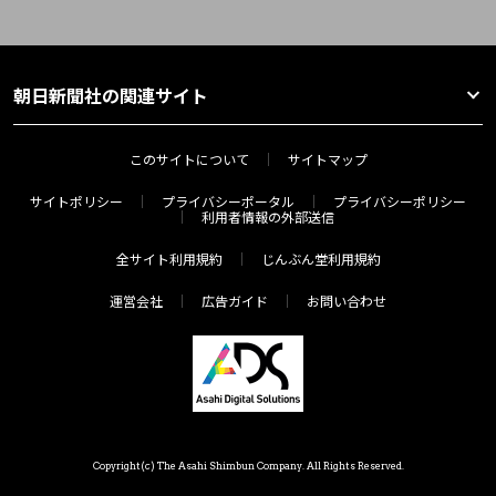
朝日新聞社の関連サイト
このサイトについて
サイトマップ
サイトポリシー
プライバシーポータル
プライバシーポリシー
利用者情報の外部送信
全サイト利用規約
じんぶん堂利用規約
運営会社
広告ガイド
お問い合わせ
Copyright(c) The Asahi Shimbun Company. All Rights Reserved.