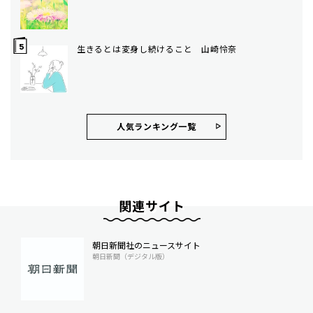
生きるとは変身し続けること 山崎怜奈
人気ランキング⼀覧
関連サイト
朝日新聞社のニュースサイト
朝日新聞（デジタル版）