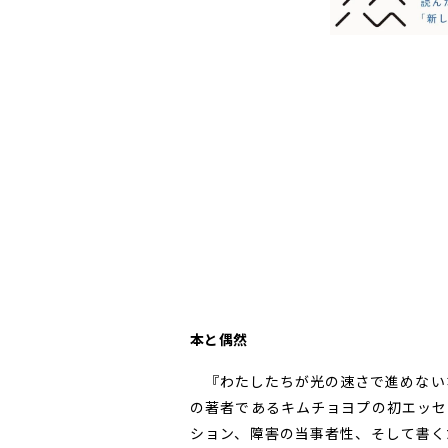
本と偶然
『わたしたちが光の速さで進めないな
の著者であるキムチョヨプの初エッセ
ション、障害の当事者性、そして書く