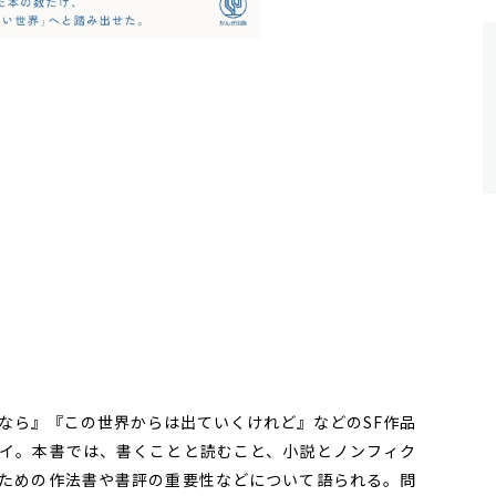
ら』『この世界からは出ていくけれど』などのSF作品
イ。本書では、書くことと読むこと、小説とノンフィク
ための作法書や書評の重要性などについて語られる。問