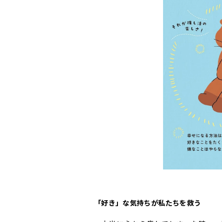
「好き」な気持ちが私たちを救う