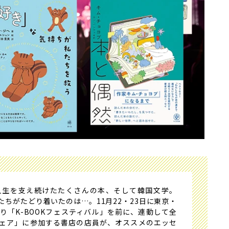
生を支え続けたたくさんの本、そして韓国文学。
ちがたどり着いたのは…。11月22・23日に東京・
り「K-BOOKフェスティバル」を前に、連動して全
Kフェア」に参加する書店の店員が、オススメのエッセ