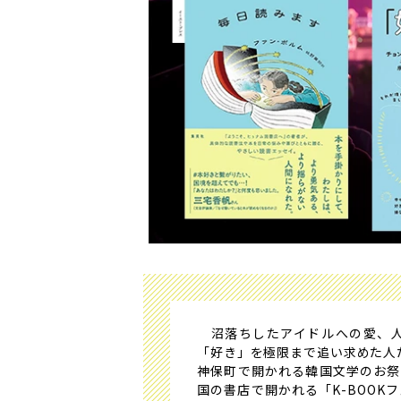
沼落ちしたアイドルへの愛、人
「好き」を極限まで追い求めた人た
神保町で開かれる韓国文学のお祭
国の書店で開かれる「K-BOO