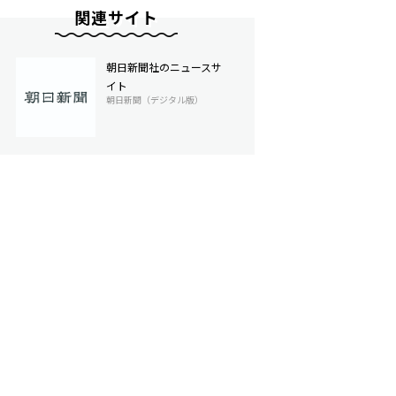
関連サイト
朝日新聞社のニュースサ
イト
朝日新聞（デジタル版）