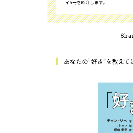
イ5冊を紹介します。
Sha
あなたの”好き”を教えて