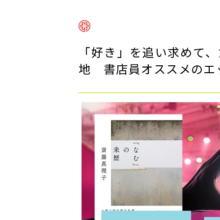
「好き」を追い求めて、
地 書店員オススメのエ