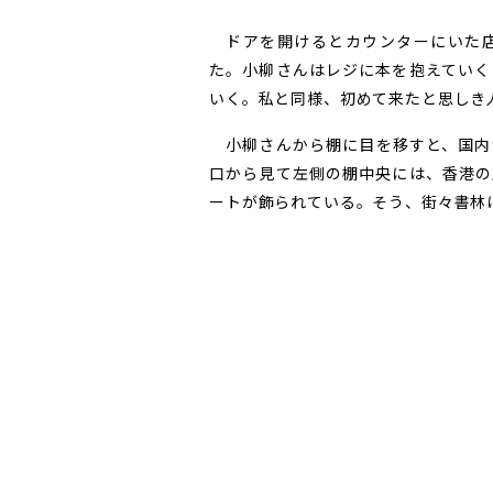
ドアを開けるとカウンターにいた店
た。小柳さんはレジに本を抱えていく
いく。私と同様、初めて来たと思しき
小柳さんから棚に目を移すと、国内
口から見て左側の棚中央には、香港の
ートが飾られている。そう、街々書林