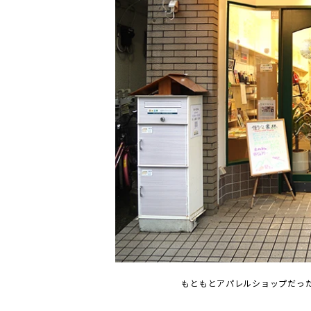
もともとアパレルショップだっ