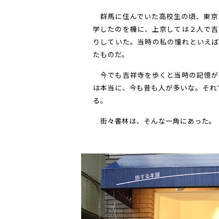
群馬に住んでいた高校生の頃、東京
学したのを機に、上京しては２人で吉
りしていた。当時の私の憧れといえば
たものだ。
今でも吉祥寺を歩くと当時の記憶が
は本当に、今も昔も人が多いな。それ
る。
街々書林は、そんな一角にあった。