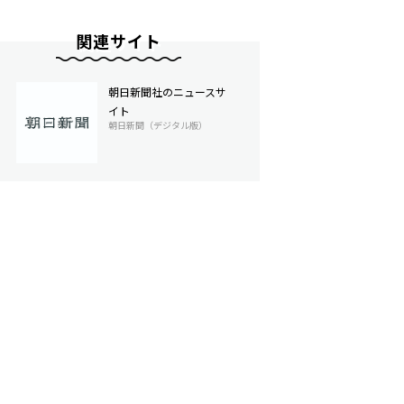
関連サイト
朝日新聞社のニュースサ
イト
朝日新聞（デジタル版）