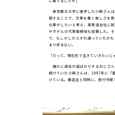
に乗りましたが」
東京都立大学に進学した小柳さんは
稿することで、文章を書く楽しさを実
仕事がしたいと考え、某鉄道会社に就
やホテルの代表取締役も経験した。そ
で、もしかしたらすれ違っていたかも
まり好まない。
「だって、現在形で生きていきたいじ
確かに過去の話ばかりするおじさん
続けていた小柳さんは、1997年に
けている。書店主と同時に、旅行作家