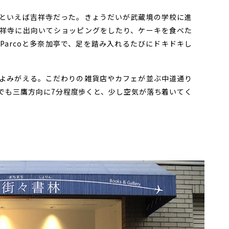
といえば吉祥寺だった。きょうだいが武蔵境の学校に進
祥寺に出向いてショッピングをしたり、ケーキを食べた
Parcoと多奈加亭で、足を踏み入れるたびにドキドキし
よみがえる。こだわりの雑貨店やカフェが並ぶ中道通り
でも三鷹方向に7分程度歩くと、少し空気が落ち着いてく