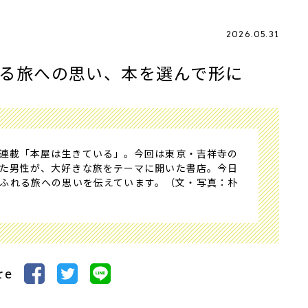
2026.05.31
れる旅への思い、本を選んで形に
連載「本屋は生きている」。今回は東京・吉祥寺の
た男性が、大好きな旅をテーマに開いた書店。今日
ふれる旅への思いを伝えています。（文・写真：朴
re