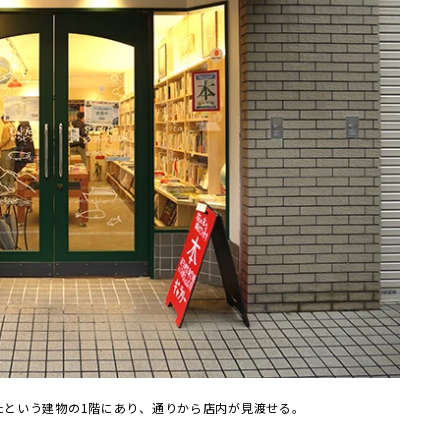
たという建物の1階にあり、通りから店内が見渡せる。